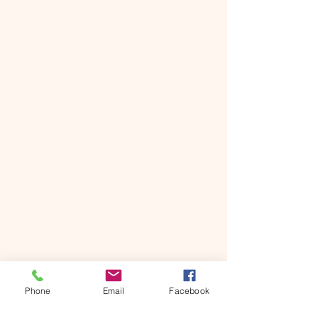
Phone
Email
Facebook