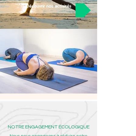
Découvrir nos activités
NOTRE ENGAGEMENT ÉCOLOGIQUE