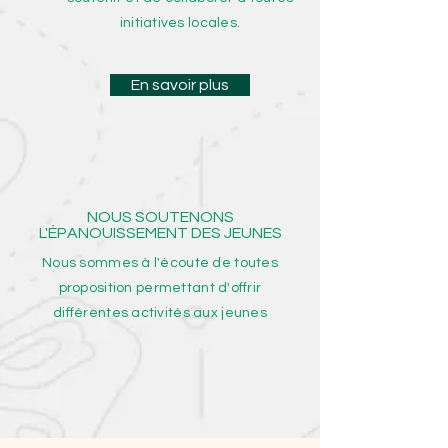
initiatives locales.
En savoir plus
NOUS SOUTENONS
L'ÉPANOUISSEMENT DES JEUNES
Nous sommes à l'écoute de toutes
proposition permettant d'offrir
différentes activités aux jeunes