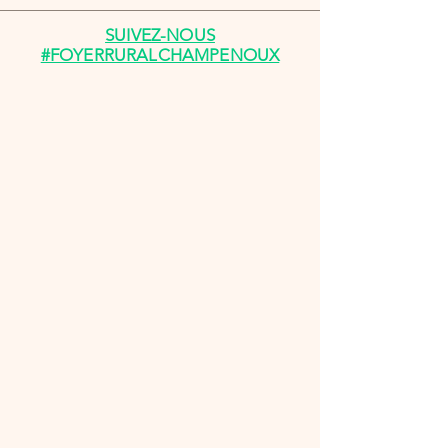
SUIVEZ-NOUS
#FOYERRURALCHAMPENOUX