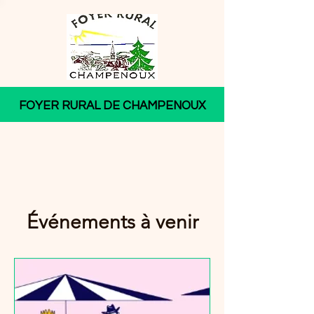
FOYER RURAL DE CHAMPENOUX
Événements à venir