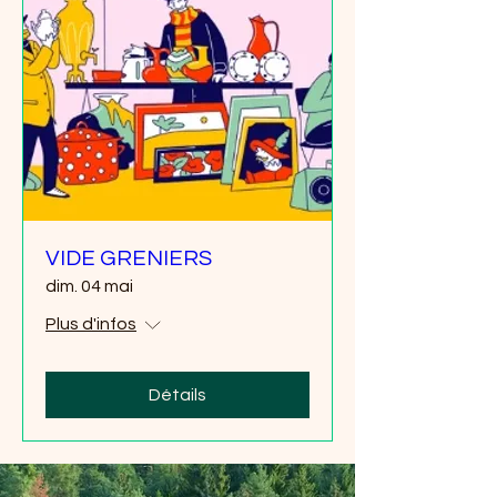
VIDE GRENIERS
dim. 04 mai
Plus d'infos
Détails