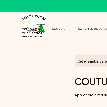
ACCUEIL
ACTIVITES ADULTE
Cet ensemble de sé
COUTU
Apprendre à manier l