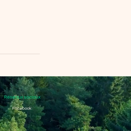
Réseaux sociaux
Facebook