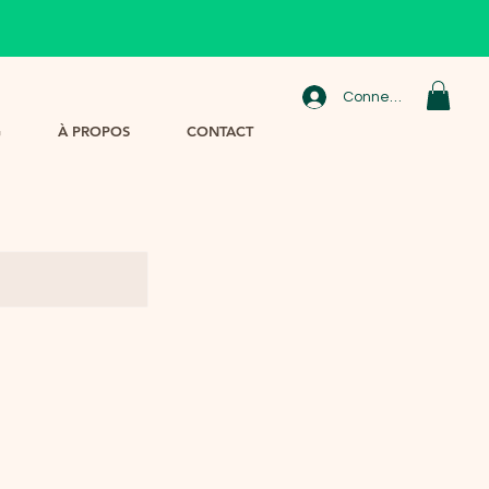
Connexion
G
À PROPOS
CONTACT