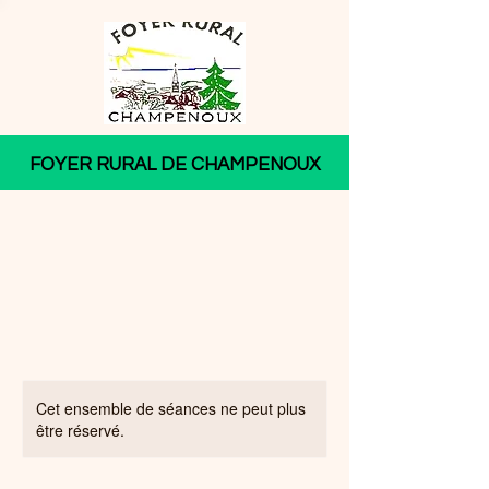
FOYER RURAL DE CHAMPENOUX
Cet ensemble de séances ne peut plus
être réservé.