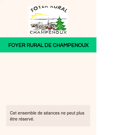
FOYER RURAL DE CHAMPENOUX
Cet ensemble de séances ne peut plus
être réservé.