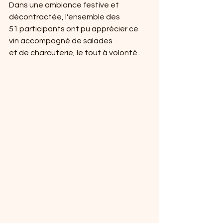
Dans une ambiance festive et 
décontractée, l'ensemble des
51 participants ont pu apprécier ce 
vin accompagné de salades
et de charcuterie, le tout à volonté.