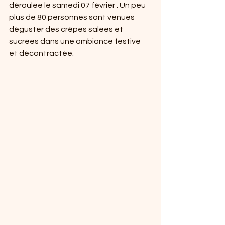
déroulée le samedi 07 février . Un peu 
plus de 80 personnes sont venues 
déguster des crêpes salées et 
sucrées dans une ambiance festive 
et décontractée.