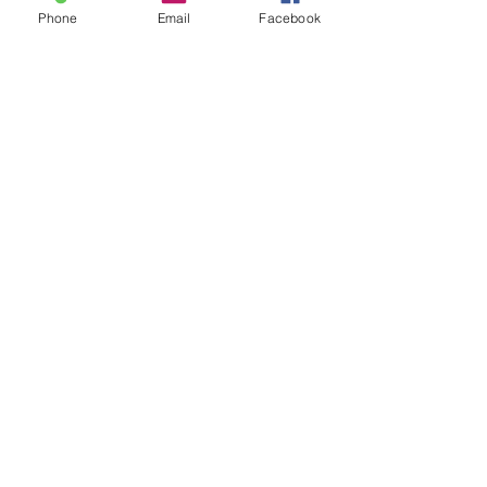
Phone
Email
Facebook